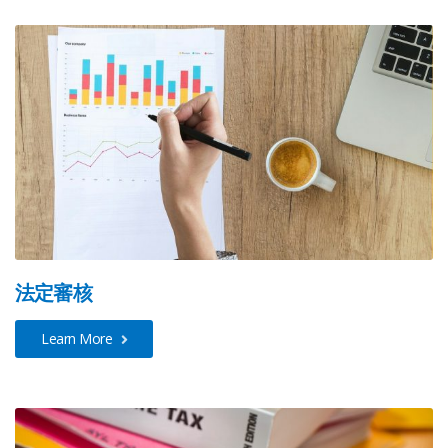
法定審核
Learn More