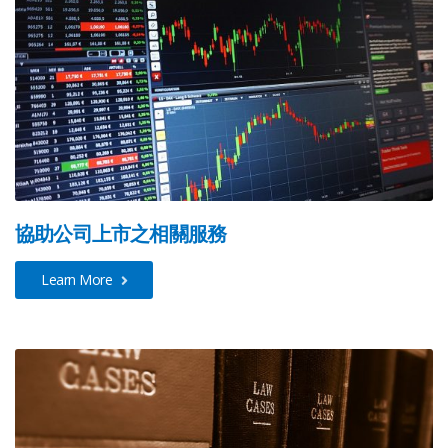
協助公司上市之相關服務
Learn More