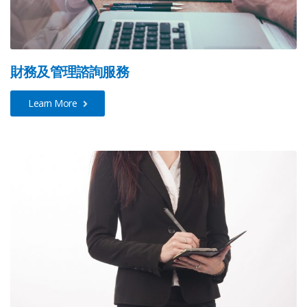
財務及管理諮詢服務
Learn More