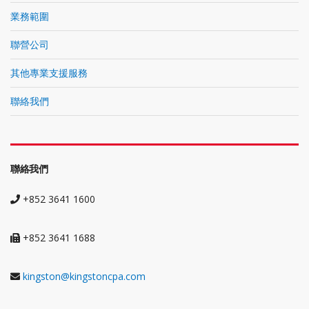
業務範圍
聯營公司
其他專業支援服務
聯絡我們
聯絡我們
+852 3641 1600
+852 3641 1688
kingston@kingstoncpa.com