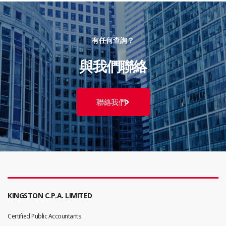
有任何查詢？
與我們聯絡
聯絡我們
KINGSTON C.P.A. LIMITED
Certified Public Accountants