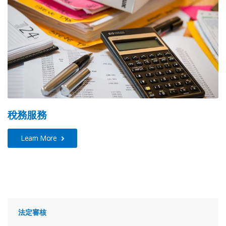
稅務服務
Learn More
法定審核