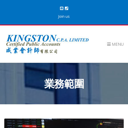
Join us
MENU
業務範圍