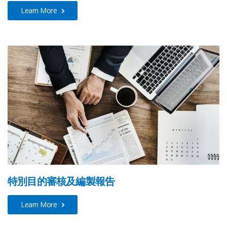
Learn More
特別目的審核及編製報告
Learn More