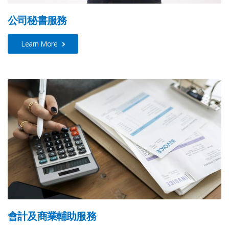
公司秘書服務
Learn More
會計及商業輔助服務