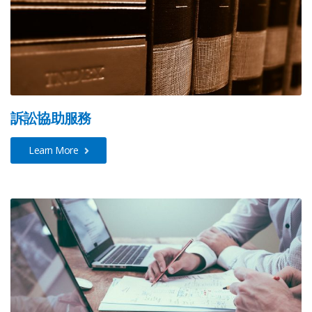
訴訟協助服務
Learn More