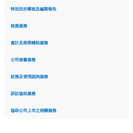
特別目的審核及編製報告
稅務服務
會計及商業輔助服務
公司秘書服務
財務及管理諮詢服務
訴訟協助服務
協助公司上市之相關服務